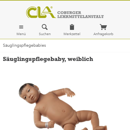
Menü
Suchen
Merkzettel
Anfragekorb
Säuglingspflegebabies
Säuglingspflegebaby, weiblich